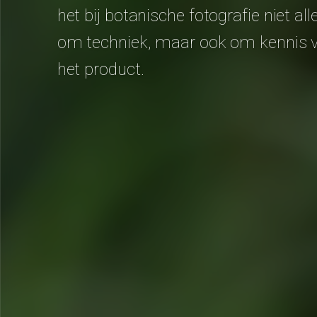
het bij botanische fotografie niet all
om techniek, maar ook om kennis 
het product.