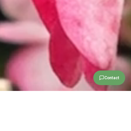
Contact