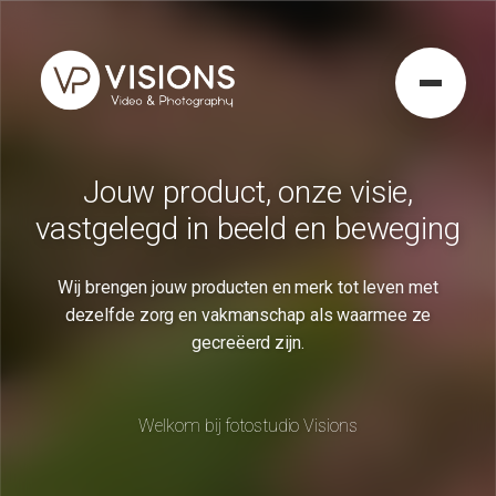
Jouw product, onze visie,
vastgelegd in beeld en beweging
Wij brengen jouw producten en merk tot leven met
dezelfde zorg en vakmanschap als waarmee ze
gecreëerd zijn.
Welkom bij fotostudio Visions